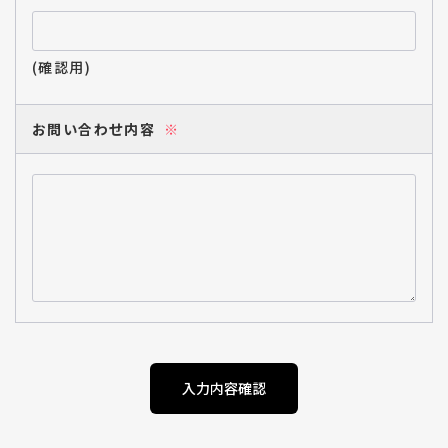
(確認用)
お問い合わせ内容
※