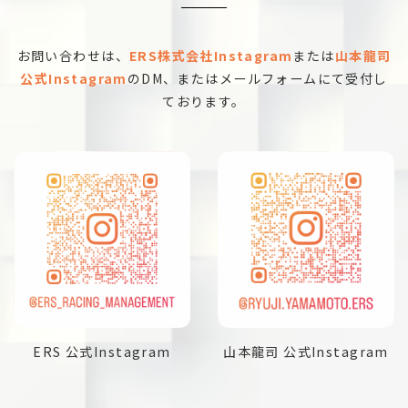
お問い合わせは、
ERS株式会社Instagram
または
山本龍司
公式Instagram
のDM、またはメールフォームにて受付し
ております。
ERS 公式Instagram
山本龍司 公式Instagram