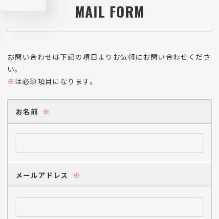
MAIL FORM
お問い合わせは下記の項目よりお気軽にお問い合わせくださ
い。
※
は必須項目になります。
お名前
※
メールアドレス
※